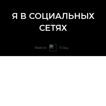
Я В СОЦИАЛЬНЫХ
СЕТЯХ
Tilda
Made on