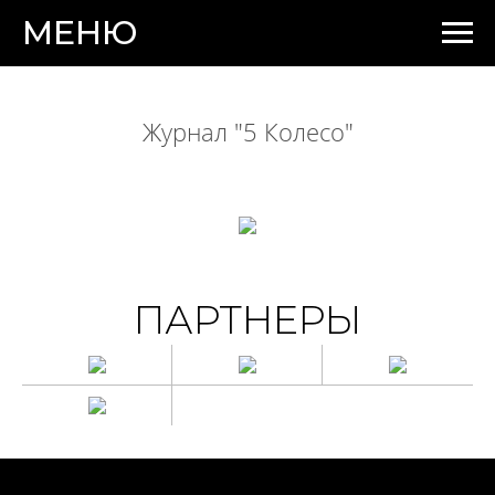
МЕНЮ
Журнал "5 Колесо"
ПАРТНЕРЫ