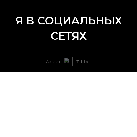
Я В СОЦИАЛЬНЫХ
СЕТЯХ
Tilda
Made on