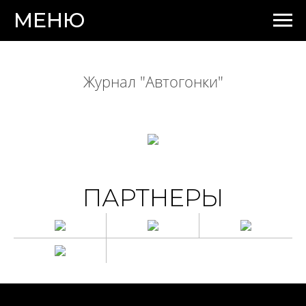
МЕНЮ
Журнал "Автогонки"
ПАРТНЕРЫ