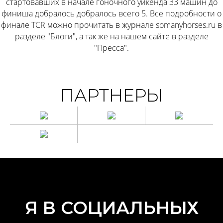
стартовавших в начале гоночного уикенда 33 машин до
финиша добралось добралось всего 5. Все подробности о
финале TCR можно прочитать в журнале
somanyhorses.ru
в
разделе "Блоги", а так же на нашем сайте в разделе
"Пресса".
ПАРТНЕРЫ
Я В СОЦИАЛЬНЫХ