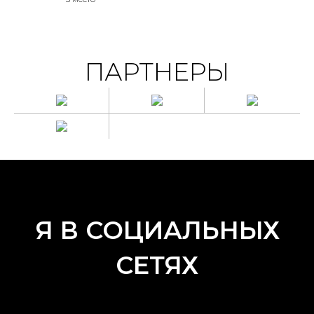
ПАРТНЕРЫ
Я В СОЦИАЛЬНЫХ
СЕТЯХ